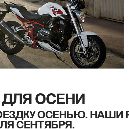
 ДЛЯ ОСЕНИ
ОЕЗДКУ ОСЕНЬЮ. НАШИ
ЛЯ СЕНТЯБРЯ.