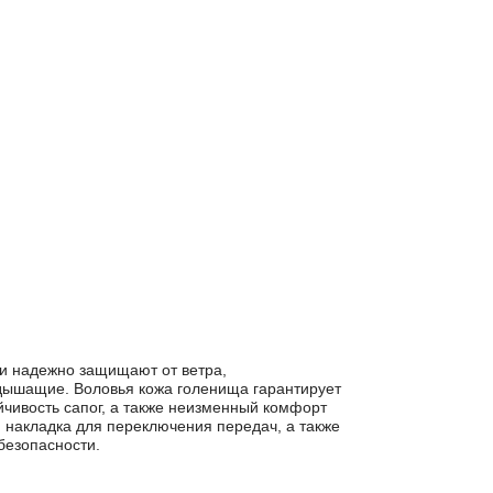
безопасности.