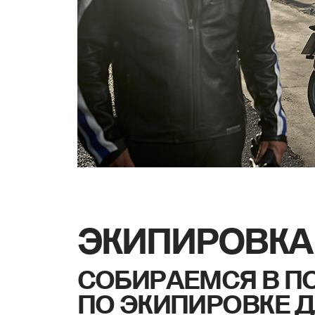
ЭКИПИРОВКА
СОБИРАЕМСЯ В П
ПО ЭКИПИРОВКЕ Д